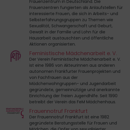
Frauenzentrum in Deutschland. Die
Frauenzentren fungierten als Anlaufstellen für
interessierte Frauen, die sich in Arbeits- und
Selbsterfahrungsgruppen zu Themen wie
Sexualität, Schwangerschaft und Geburt,
Gewalt in der Familie und Lohn für die
Hausarbeit austauschten und öffentliche
Aktionen organisierten.
Feministische Mädchenarbeit e. V.
Der Verein Feministische Mädchenarbeit e. V.
ist eine 1986 von Akteurinnen aus anderen
autonomen Frankfurter Frauenprojekten und
von Fachfrauen aus der
Mädchenwohngruppen- und Jugendarbeit
gegründete, gemeinnützige und anerkannte
Einrichtung der freien Jugendhilfe. Seit 1990
betreibt der Verein das FeM Mädchenhaus.
Frauennotruf Frankfurt
Der Frauennotruf Frankfurt ist eine 1982
gegründete Beratungsstelle für Frauen und
Mädchen, die Opfer von sexualisierter,