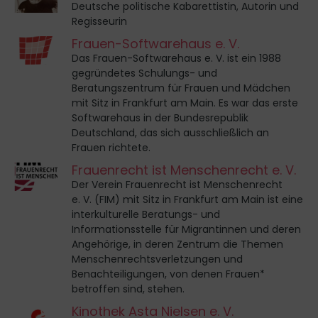
Deutsche politische Kabarettistin, Autorin und
Regisseurin
Frauen-Softwarehaus e. V.
Das Frauen-Softwarehaus e. V. ist ein 1988
gegründetes Schulungs- und
Beratungszentrum für Frauen und Mädchen
mit Sitz in Frankfurt am Main. Es war das erste
Softwarehaus in der Bundesrepublik
Deutschland, das sich ausschließlich an
Frauen richtete.
Frauenrecht ist Menschenrecht e. V.
Der Verein Frauenrecht ist Menschenrecht
e. V. (FIM) mit Sitz in Frankfurt am Main ist eine
interkulturelle Beratungs- und
Informationsstelle für Migrantinnen und deren
Angehörige, in deren Zentrum die Themen
Menschenrechtsverletzungen und
Benachteiligungen, von denen Frauen*
betroffen sind, stehen.
Kinothek Asta Nielsen e. V.