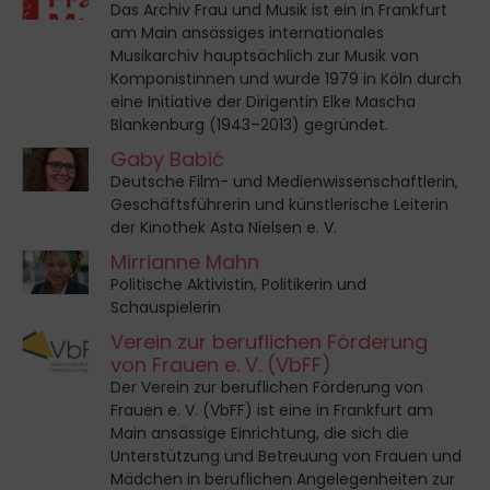
Das Archiv Frau und Musik ist ein in Frankfurt
am Main ansässiges internationales
Musikarchiv hauptsächlich zur Musik von
Komponistinnen und wurde 1979 in Köln durch
eine Initiative der Dirigentin Elke Mascha
Blankenburg (1943–2013) gegründet.
Gaby Babić
Deutsche Film- und Medienwissenschaftlerin,
Geschäftsführerin und künstlerische Leiterin
der Kinothek Asta Nielsen e. V.
Mirrianne Mahn
Politische Aktivistin, Politikerin und
Schauspielerin
Verein zur beruflichen Förderung
von Frauen e. V. (VbFF)
Der Verein zur beruflichen Förderung von
Frauen e. V. (VbFF) ist eine in Frankfurt am
Main ansässige Einrichtung, die sich die
Unterstützung und Betreuung von Frauen und
Mädchen in beruflichen Angelegenheiten zur