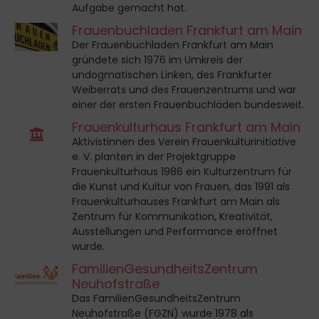
Aufgabe gemacht hat.
Frauenbuchladen Frankfurt am Main
Der Frauenbuchladen Frankfurt am Main
gründete sich 1976 im Umkreis der
undogmatischen Linken, des Frankfurter
Weiberrats und des Frauenzentrums und war
einer der ersten Frauenbuchläden bundesweit.
Frauenkulturhaus Frankfurt am Main
Aktivistinnen des Verein Frauenkulturinitiative
e. V. planten in der Projektgruppe
Frauenkulturhaus 1986 ein Kulturzentrum für
die Kunst und Kultur von Frauen, das 1991 als
Frauenkulturhauses Frankfurt am Main als
Zentrum für Kommunikation, Kreativität,
Ausstellungen und Performance eröffnet
wurde.
FamilienGesundheitsZentrum
Neuhofstraße
Das FamilienGesundheitsZentrum
Neuhofstraße (FGZN) wurde 1978 als