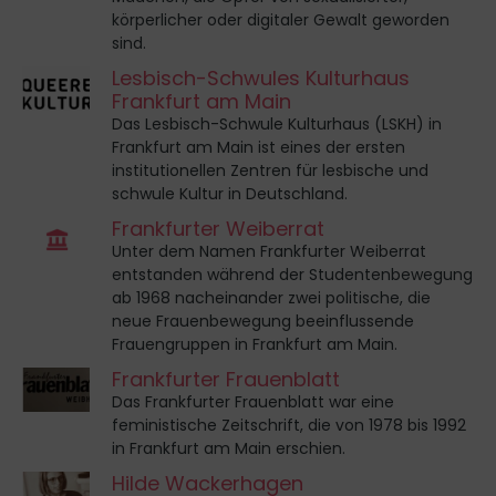
körperlicher oder digitaler Gewalt geworden
sind.
Lesbisch-Schwules Kulturhaus
Frankfurt am Main
Das Lesbisch-Schwule Kulturhaus (LSKH) in
Frankfurt am Main ist eines der ersten
institutionellen Zentren für lesbische und
schwule Kultur in Deutschland.
Frankfurter Weiberrat
Unter dem Namen Frankfurter Weiberrat
entstanden während der Studentenbewegung
ab 1968 nacheinander zwei politische, die
neue Frauenbewegung beeinflussende
Frauengruppen in Frankfurt am Main.
Frankfurter Frauenblatt
Das Frankfurter Frauenblatt war eine
feministische Zeitschrift, die von 1978 bis 1992
in Frankfurt am Main erschien.
Hilde Wackerhagen