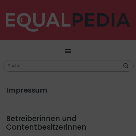
Impressum
Betreiberinnen und
Contentbesitzerinnen