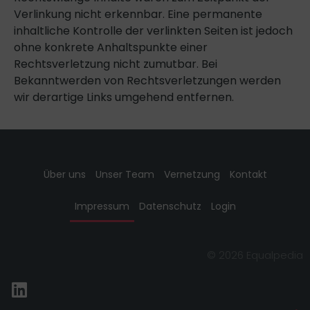
Verlinkung nicht erkennbar. Eine permanente
inhaltliche Kontrolle der verlinkten Seiten ist jedoch
ohne konkrete Anhaltspunkte einer
Rechtsverletzung nicht zumutbar. Bei
Bekanntwerden von Rechtsverletzungen werden
wir derartige Links umgehend entfernen.
Über uns
Unser Team
Vernetzung
Kontakt
Impressum
Datenschutz
Login
© 2026 Equalpedia