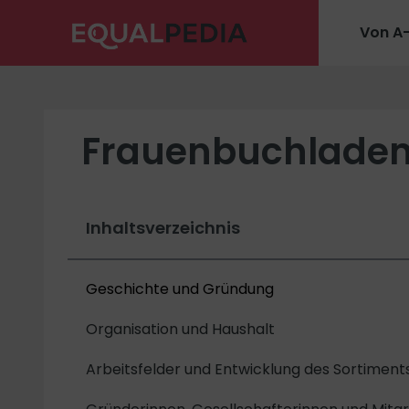
Von A
Frauenbuchladen
Inhaltsverzeichnis
Geschichte und Gründung
Organisation und Haushalt
Arbeitsfelder und Entwicklung des Sortiment