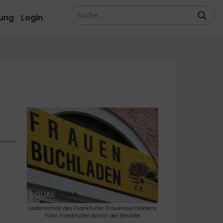
ung
Login
Ladenschild des Frankfurter Frauenbuchladens
Foto: Frankfurter Archiv der Revolte