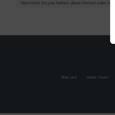
Möchtest Du uns helfen, diese Person oder Ins
Über uns
Unser Team