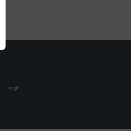
Login