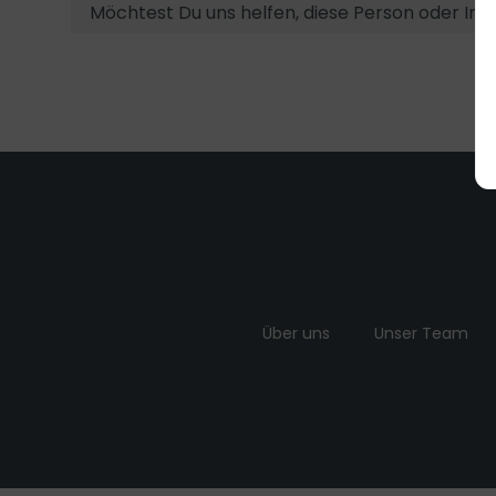
Möchtest Du uns helfen, diese Person oder Ins
Über uns
Unser Team