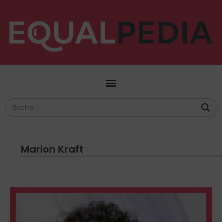
Marion Kraft